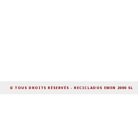
© TOUS DROITS RÉSERVÉS
-
RECICLADOS EMEN 2000 SL