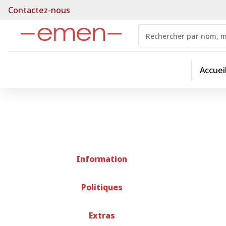
Contactez-nous
Accuei
Information
Politiques
Extras