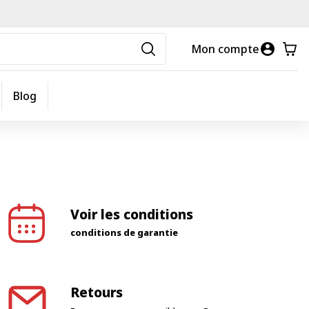
Mon compte
Blog
Voir les conditions
conditions de garantie
Retours