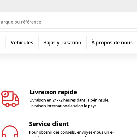
l
Véhicules
Bajas y Tasación
À propos de nous
Livraison rapide
Livraison en 24-72 heures dans la péninsule.
Livraison internationale selon le pays
Service client
Pour obtenir des conseils, envoyez-nous un e-