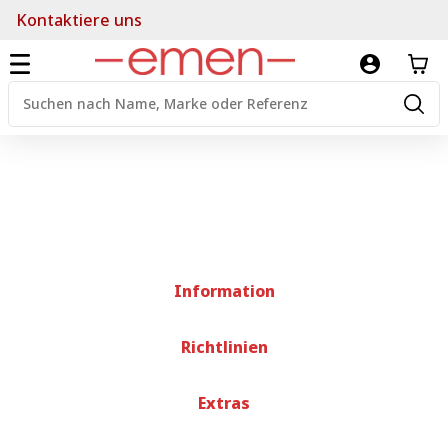
Kontaktiere uns
Information
Richtlinien
Extras