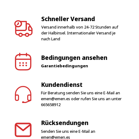
Schneller Versand
Versand innerhalb von 24-72 Stunden auf
der Halbinsel. Internationaler Versand je
nach Land
Bedingungen ansehen
Garantiebedingungen
Kundendienst
Für Beratung senden Sie uns eine E-Mail an
emen@emen.es
oder rufen Sie uns an unter
665658912
Rücksendungen
Senden Sie uns eine E-Mail an
emen@emen.es