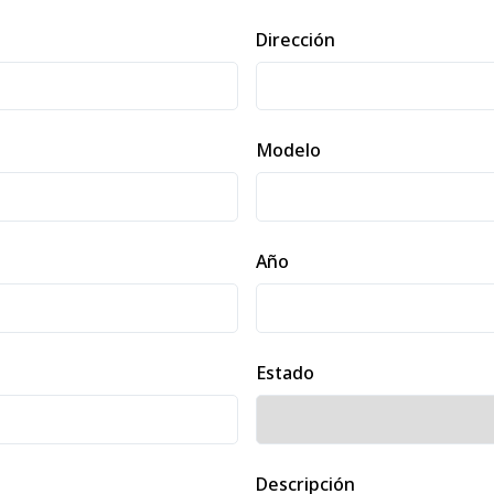
Dirección
Modelo
Año
Estado
Descripción