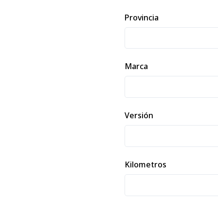
Provincia
Marca
Versión
Kilometros