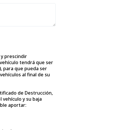
 y prescindir
vehículo tendrá que ser
, para que pueda ser
ehículos al final de su
rtificado de Destrucción,
 vehículo y su baja
ble aportar: