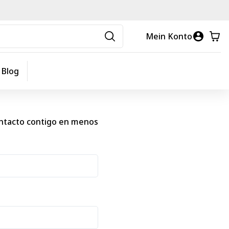
Mein Konto
Blog
ontacto contigo en menos