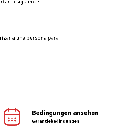
rtar la siguiente
orizar a una persona para
Bedingungen ansehen
Garantiebedingungen