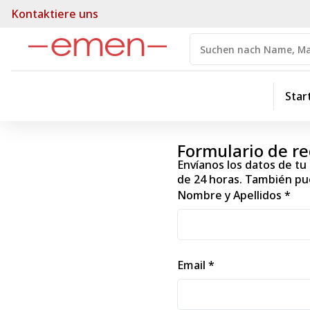
Kontaktiere uns
Star
Formulario de re
Envíanos los datos de t
de 24 horas. También pu
Nombre y Apellidos *
Email *