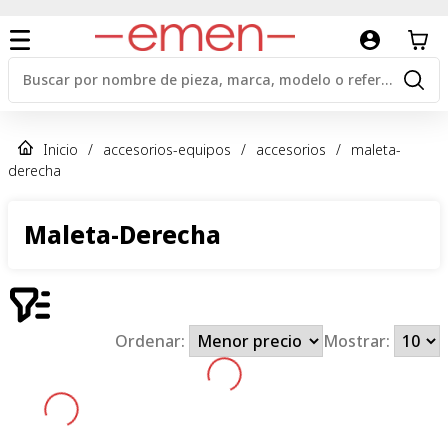
Inicio
/
accesorios-equipos
/
accesorios
/
maleta-
derecha
Maleta-Derecha
Ordenar:
Mostrar: