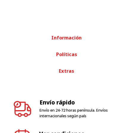
Información
Políticas
Extras
Envío rápido
Envío en 24-72 horas península. Envíos
internacionales según país