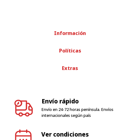
Información
Políticas
Extras
Envío rápido
Envío en 24-72 horas península. Envíos
internacionales según país
Ver condiciones