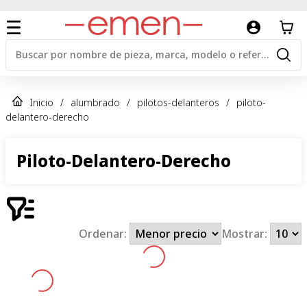
Inicio
/
alumbrado
/
pilotos-delanteros
/
piloto-
delantero-derecho
Piloto-Delantero-Derecho
Ordenar:
Mostrar: