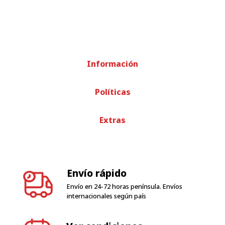
Información
Políticas
Extras
Envío rápido
Envío en 24-72 horas península. Envíos
internacionales según país