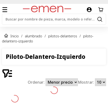
Inicio
/
alumbrado
/
pilotos-delanteros
/
piloto-
delantero-izquierdo
Piloto-Delantero-Izquierdo
Ordenar:
Mostrar: