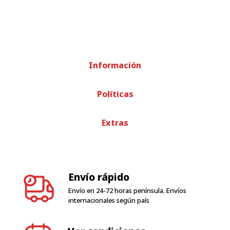
Información
Políticas
Extras
Envío rápido
Envío en 24-72 horas península. Envíos
internacionales según país