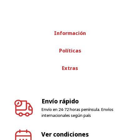
Información
Políticas
Extras
Envío rápido
Envío en 24-72 horas península. Envíos
internacionales según país
Ver condiciones