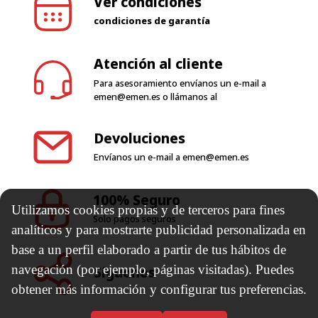
Atención al cliente
Para asesoramiento envíanos un e-mail a
emen@emen.es
o llámanos al
Devoluciones
Envíanos un e-mail a
emen@emen.es
100% Seguro
Solo pagos seguros
Utilizamos cookies propias y de terceros para fines
Síguenos
analíticos y para mostrarte publicidad personalizada en
base a un perfil elaborado a partir de tus hábitos de
navegación (por ejemplo, páginas visitadas). Puedes
Horario de trabajo
obtener más información y configurar tus preferencias.