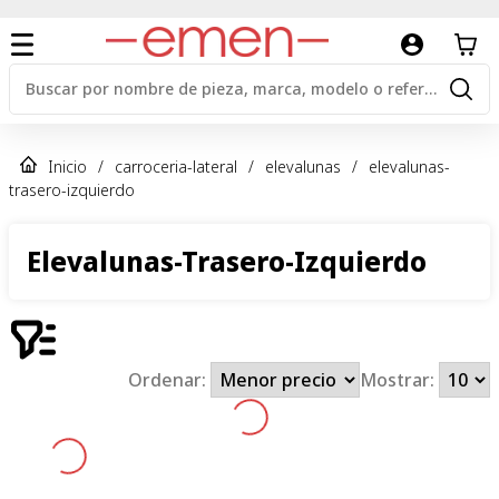
Inicio
/
carroceria-lateral
/
elevalunas
/
elevalunas-
trasero-izquierdo
Elevalunas-Trasero-Izquierdo
Ordenar:
Mostrar: