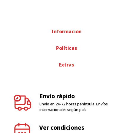
Información
Políticas
Extras
Envío rápido
Envío en 24-72 horas península. Envíos
internacionales según país
Ver condiciones