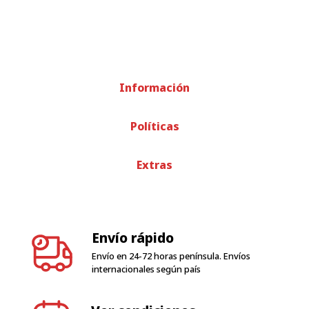
Información
Políticas
Extras
Envío rápido
Envío en 24-72 horas península. Envíos
internacionales según país