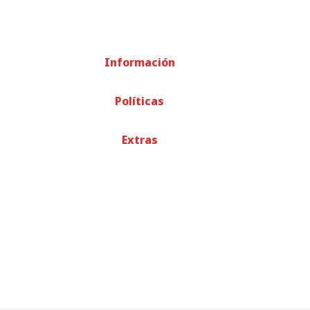
Información
Políticas
Extras