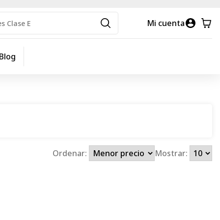
Mi cuenta
Blog
Ordenar:
Mostrar: