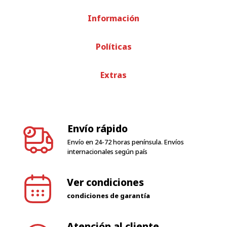
Información
Políticas
Extras
Envío rápido
Envío en 24-72 horas península. Envíos
internacionales según país
Ver condiciones