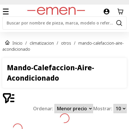
Inicio
/
climatizacion
/
otros
/
mando-calefaccion-aire-
acondicionado
Mando-Calefaccion-Aire-
Acondicionado
Ordenar:
Mostrar: