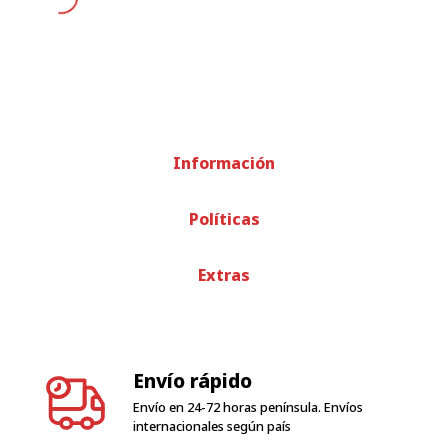
Información
Políticas
Extras
Envío rápido
Envío en 24-72 horas península. Envíos
internacionales según país