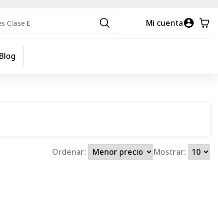
Mi cuenta
Blog
Ordenar:
Mostrar: