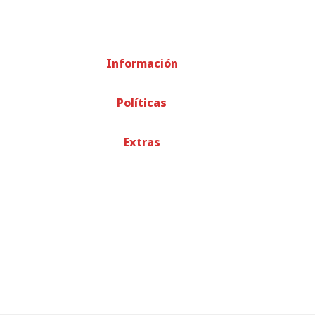
Información
Políticas
Extras