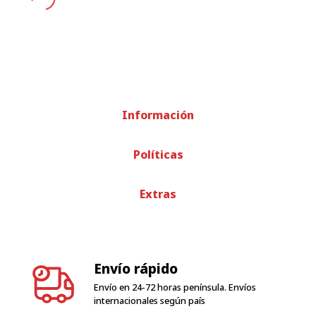
Información
Políticas
Extras
Envío rápido
Envío en 24-72 horas península. Envíos
internacionales según país