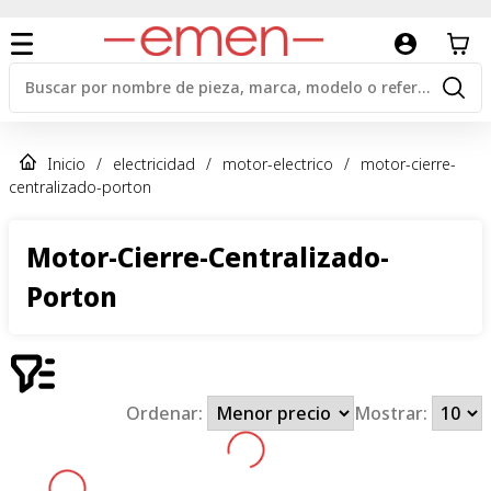
Inicio
/
electricidad
/
motor-electrico
/
motor-cierre-
centralizado-porton
Motor-Cierre-Centralizado-
Porton
Ordenar:
Mostrar: