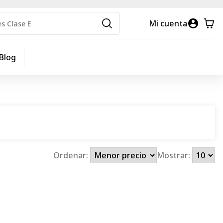
Mi cuenta
Blog
Ordenar:
Mostrar: