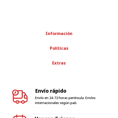
Información
Políticas
Extras
Envío rápido
Envío en 24-72 horas península. Envíos
internacionales según país