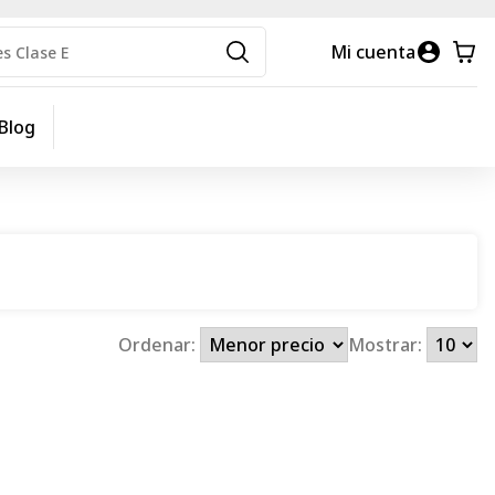
Mi cuenta
Blog
Ordenar:
Mostrar: