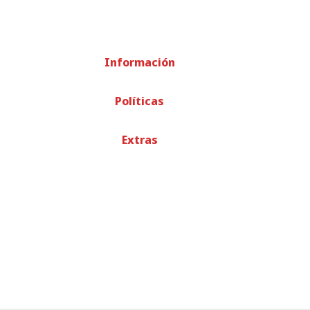
Información
Políticas
Extras