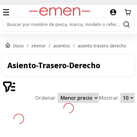
Inicio
/
interior
/
asientos
/
asiento-trasero-derecho
Asiento-Trasero-Derecho
Ordenar:
Mostrar: