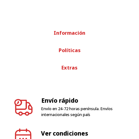
Información
Políticas
Extras
Envío rápido
Envío en 24-72 horas península. Envíos
internacionales según país
Ver condiciones