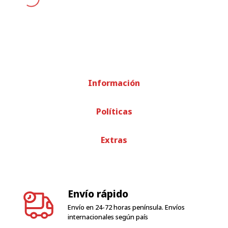
Información
Políticas
Extras
Envío rápido
Envío en 24-72 horas península. Envíos
internacionales según país