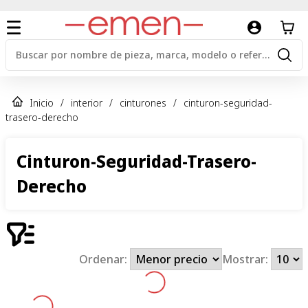
Inicio
/
interior
/
cinturones
/
cinturon-seguridad-
trasero-derecho
Cinturon-Seguridad-Trasero-
Derecho
Ordenar:
Mostrar: