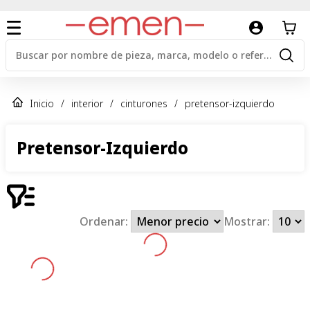
Inicio
/
interior
/
cinturones
/
pretensor-izquierdo
Pretensor-Izquierdo
Ordenar:
Mostrar: