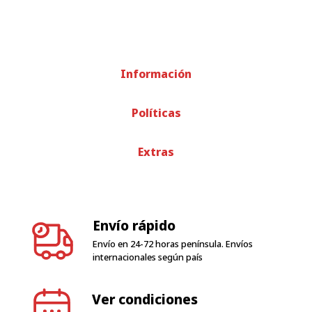
Información
Políticas
Extras
Envío rápido
Envío en 24-72 horas península. Envíos
internacionales según país
Ver condiciones