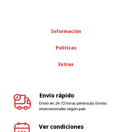
Información
Políticas
Extras
Envío rápido
Envío en 24-72 horas península. Envíos
internacionales según país
Ver condiciones