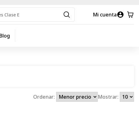
Mi cuenta
Blog
Ordenar:
Mostrar: