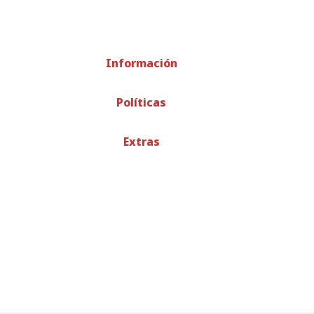
Información
Políticas
Extras