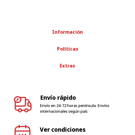
Información
Políticas
Extras
Envío rápido
Envío en 24-72 horas península. Envíos
internacionales según país
Ver condiciones