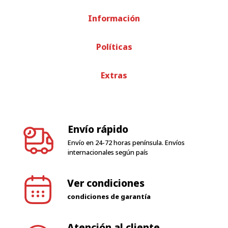
Información
Políticas
Extras
Envío rápido
Envío en 24-72 horas península. Envíos
internacionales según país
Ver condiciones