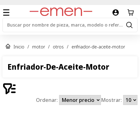
Inicio
/
motor
/
otros
/
enfriador-de-aceite-motor
Enfriador-De-Aceite-Motor
Ordenar:
Mostrar: