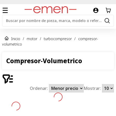
Inicio
/
motor
/
turbocompresor
/
compresor-
volumetrico
Compresor-Volumetrico
Ordenar:
Mostrar: