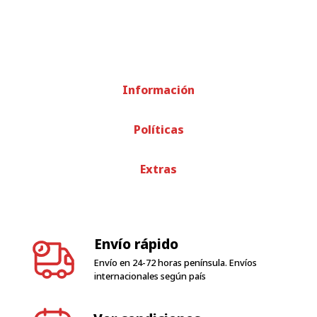
Información
Políticas
Extras
Envío rápido
Envío en 24-72 horas península. Envíos
internacionales según país