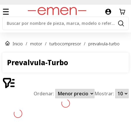
Inicio
/
motor
/
turbocompresor
/
prevalvula-turbo
Prevalvula-Turbo
Ordenar:
Mostrar: