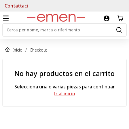
Contattaci
Inicio
/
Checkout
No hay productos en el carrito
Selecciona una o varias piezas para continuar
Ir al inicio