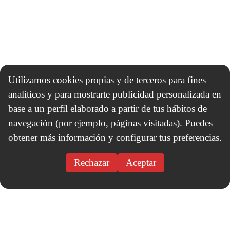
Utilizamos cookies propias y de terceros para fines
analíticos y para mostrarte publicidad personalizada en
base a un perfil elaborado a partir de tus hábitos de
navegación (por ejemplo, páginas visitadas). Puedes
obtener más información y configurar tus preferencias.
Rechazar
Aceptar