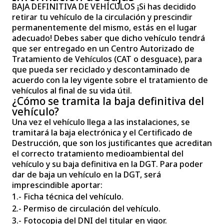
BAJA DEFINITIVA DE VEHÍCULOS ¡Si has decidido
retirar tu vehículo de la circulación y prescindir
permanentemente del mismo, estás en el lugar
adecuado! Debes saber que dicho vehículo tendrá
que ser entregado en un Centro Autorizado de
Tratamiento de Vehículos (CAT o desguace), para
que pueda ser reciclado y descontaminado de
acuerdo con la ley vigente sobre el tratamiento de
vehículos al final de su vida útil.
¿Cómo se tramita la baja definitiva del
vehículo?
Una vez el vehículo llega a las instalaciones, se
tramitará la baja electrónica y el Certificado de
Destrucción, que son los justificantes que acreditan
el correcto tratamiento medioambiental del
vehículo y su baja definitiva en la DGT. Para poder
dar de baja un vehículo en la DGT, será
imprescindible aportar:
1.- Ficha técnica del vehículo.
2.- Permiso de circulación del vehículo.
3.- Fotocopia del DNI del titular en vigor.