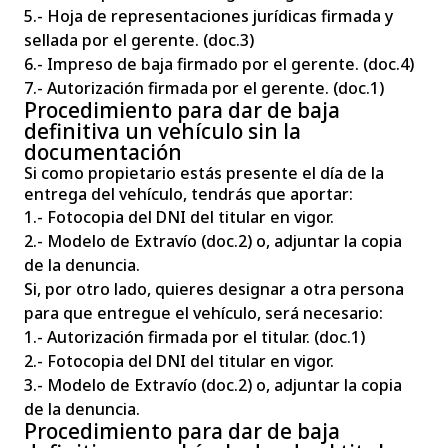
5.- Hoja de representaciones jurídicas firmada y
sellada por el gerente. (doc.3)
6.- Impreso de baja firmado por el gerente. (doc.4)
7.- Autorización firmada por el gerente. (doc.1)
Procedimiento para dar de baja
definitiva un vehículo sin la
documentación
Si como propietario estás presente el día de la
entrega del vehículo, tendrás que aportar:
1.- Fotocopia del DNI del titular en vigor.
2.- Modelo de Extravío (doc.2) o, adjuntar la copia
de la denuncia.
Si, por otro lado, quieres designar a otra persona
para que entregue el vehículo, será necesario:
1.- Autorización firmada por el titular. (doc.1)
2.- Fotocopia del DNI del titular en vigor.
3.- Modelo de Extravío (doc.2) o, adjuntar la copia
de la denuncia.
Procedimiento para dar de baja