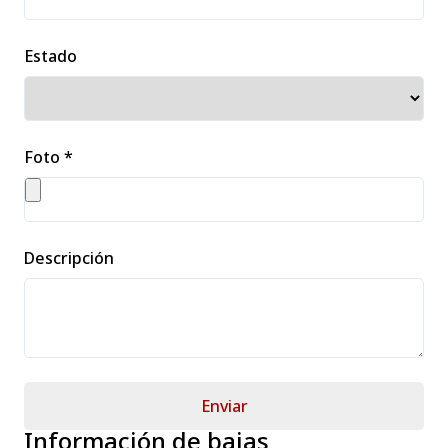
Estado
Foto *
Descripción
Enviar
Información de bajas