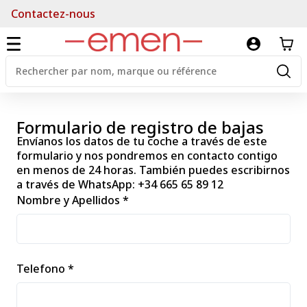
Contactez-nous
Formulario de registro de bajas
Envíanos los datos de tu coche a través de este
formulario y nos pondremos en contacto contigo
en menos de 24 horas. También puedes escribirnos
a través de WhatsApp:
+34 665 65 89 12
Nombre y Apellidos *
Telefono *