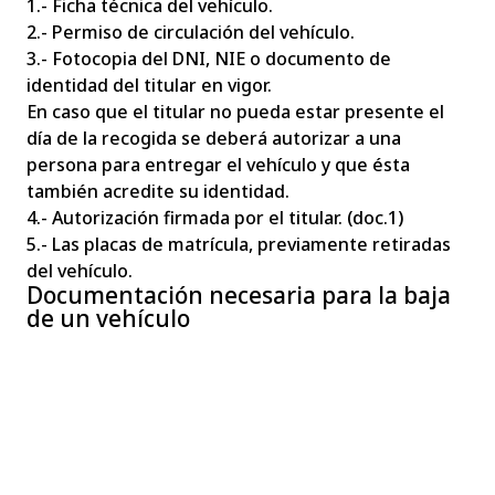
1.- Ficha técnica del vehículo.
2.- Permiso de circulación del vehículo.
3.- Fotocopia del DNI, NIE o documento de
identidad del titular en vigor.
En caso que el titular no pueda estar presente el
día de la recogida se deberá autorizar a una
persona para entregar el vehículo y que ésta
también acredite su identidad.
4.- Autorización firmada por el titular. (doc.1)
5.- Las placas de matrícula, previamente retiradas
del vehículo.
Documentación necesaria para la baja
de un vehículo