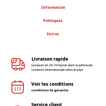
Information
Politiques
Extras
Livraison rapide
Livraison en 24-72 heures dans la péninsule.
Livraison internationale selon le pays
Voir les conditions
conditions de garantie
Service client