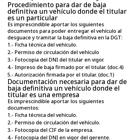
Procedimiento para dar de baja
definitiva un vehículo donde el titular
es un particular
Es imprescindible aportar los siguientes
documentos para poder entregar el vehículo al
desguace y tramitar la baja definitiva en la DGT:
1.- Ficha técnica del vehículo.
2.- Permiso de circulación del vehículo
3.- Fotocopia del DNI del titular en vigor.
4.- Impreso de baja firmado por el titular. (doc.4)
5.- Autorización firmada por el titular. (doc.1)
Documentación necesaria para dar de
baja definitiva un vehículo donde el
titular es una empresa
Es imprescindible aportar los siguientes
documentos:
1.- Ficha técnica del vehículo.
2.- Permiso de circulación del vehículo.
3.- Fotocopia del CIF de la empresa.
4.- Fotocopia del DNI en vigor del gerente.