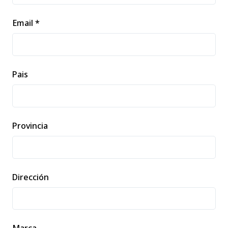
Email *
Pais
Provincia
Dirección