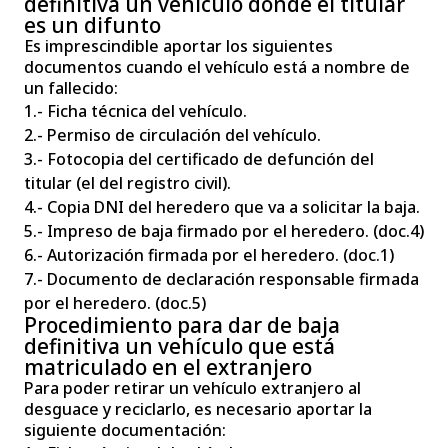
definitiva un vehículo donde el titular
es un difunto
Es imprescindible aportar los siguientes
documentos cuando el vehículo está a nombre de
un fallecido:
1.- Ficha técnica del vehículo.
2.- Permiso de circulación del vehículo.
3.- Fotocopia del certificado de defunción del
titular (el del registro civil).
4.- Copia DNI del heredero que va a solicitar la baja.
5.- Impreso de baja firmado por el heredero. (doc.4)
6.- Autorización firmada por el heredero. (doc.1)
7.- Documento de declaración responsable firmada
por el heredero. (doc.5)
Procedimiento para dar de baja
definitiva un vehículo que está
matriculado en el extranjero
Para poder retirar un vehículo extranjero al
desguace y reciclarlo, es necesario aportar la
siguiente documentación: