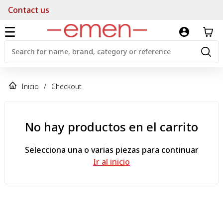
Contact us
Inicio
/
Checkout
No hay productos en el carrito
Selecciona una o varias piezas para continuar
Ir al inicio