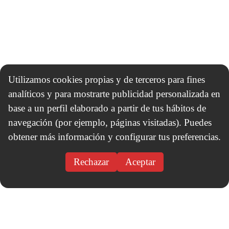
Utilizamos cookies propias y de terceros para fines
analíticos y para mostrarte publicidad personalizada en
base a un perfil elaborado a partir de tus hábitos de
navegación (por ejemplo, páginas visitadas). Puedes
obtener más información y configurar tus preferencias.
Rechazar
Aceptar