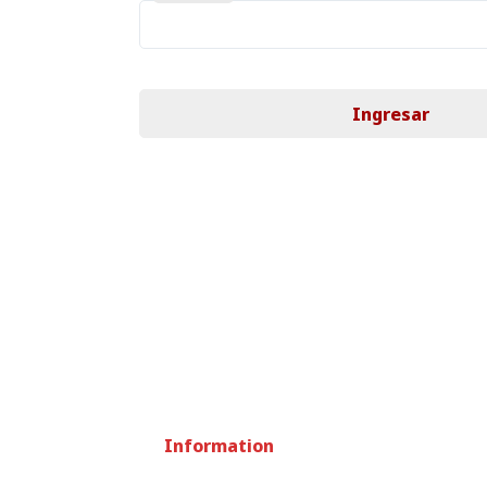
Ingresar
Information