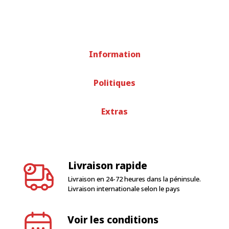
Information
Politiques
Extras
Livraison rapide
Livraison en 24-72 heures dans la péninsule.
Livraison internationale selon le pays
Voir les conditions